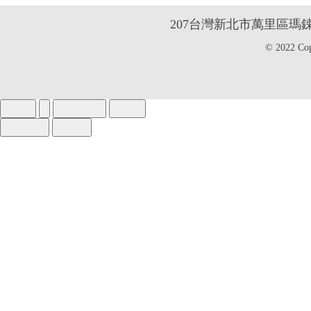
2
07台灣新北市萬里區瑪
© 2022 Co