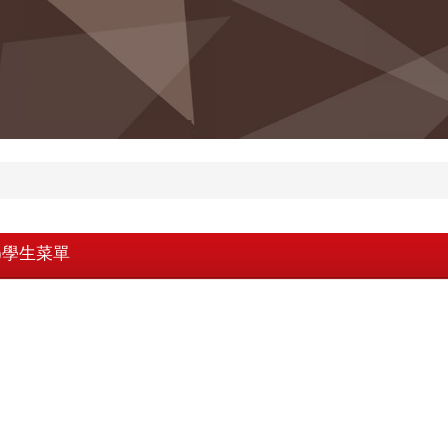
9)學生菜單