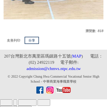
瀏覽數:
818
友善列印
分享
2
07台灣新北市萬里區瑪鋉路十五號
(
MAP
) 電話：
(02) 24922119 電子郵件:
admission@chmvs.ntpc.edu.tw
© 2022 Copyright Chung Hwa Commercial Vocational Senior High
School - 中華商業海事職業學校