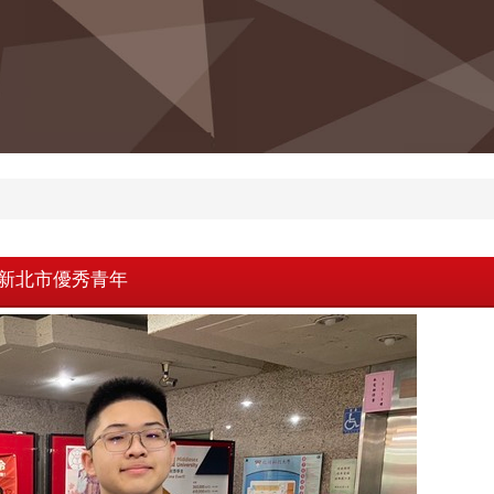
年新北市優秀青年