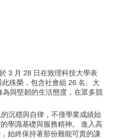
 月 28 日在致理科技大學表
此殊榮，包含社會組 26 名、大
格修為與堅韌的生活態度，在眾多競
的沉穩與自律，不僅學業成績始
的學識基礎與服務精神。 進入高
時，始終保持著那份難能可貴的謙