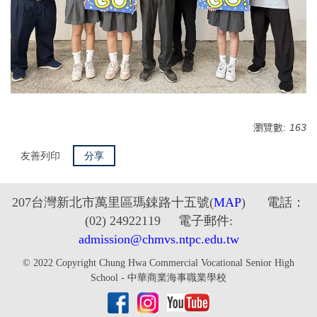
瀏覽數:
163
友善列印
分享
2
07台灣新北市萬里區瑪鋉路十五號
(
MAP
) 電話：
(02) 24922119 電子郵件:
admission@chmvs.ntpc.edu.tw
© 2022 Copyright Chung Hwa Commercial Vocational Senior High
School - 中華商業海事職業學校