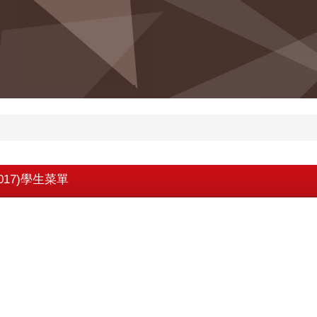
1017)學生菜單