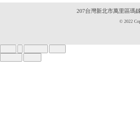
2
07台灣新北市萬里區瑪
© 2022 Co