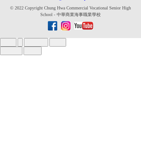
© 2022 Copyright Chung Hwa Commercial Vocational Senior High
School - 中華商業海事職業學校