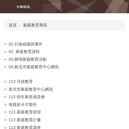
跳
到
主
要
首頁
家庭教育專區
內
容
區
01.行政組織與運作
02. 家庭教育課程
03.辦理家庭教育活動
04.新北市家庭教育中心網頁
113 月經教育
新北市家庭教育中心網頁
113 特生家長座談會
母親節卡片製作
113 家庭教育研習
113 家庭教育計畫
113 家庭教育講座