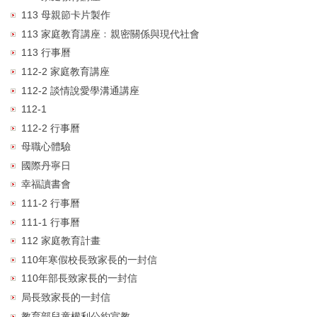
113 母親節卡片製作
113 家庭教育講座﹕親密關係與現代社會
113 行事曆
112-2 家庭教育講座
112-2 談情說愛學溝通講座
112-1
112-2 行事曆
母職心體驗
國際丹寧日
幸福讀書會
111-2 行事曆
111-1 行事曆
112 家庭教育計畫
110年寒假校長致家長的一封信
110年部長致家長的一封信
局長致家長的一封信
教育部兒童權利公約宣教