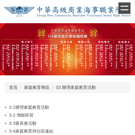
跳
到
主
要
內
容
區
首頁
家庭教育專區
03.辦理家庭教育活動
3-1辦理家庭教育活動
3-2 增能研習
3-3家長會活動
3-4家庭教育與社區連結