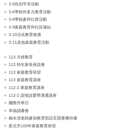
3-5性別平等活動
3-6學校外多元教育活動
3-8學校參與社群活動
3-9家庭教育與社區連結
3-10活化教育推廣
3-11其他家庭教育活動
113 月經教育
113 特生家長座談會
113 家庭教育研習
113 家庭教育講座
112-2 家庭教育講座
112-2 談情說愛學溝通講座
國際丹寧日
幸福讀書會
賴永清老師參加教育部語言競賽獲特優
新北市109年家庭教育研習