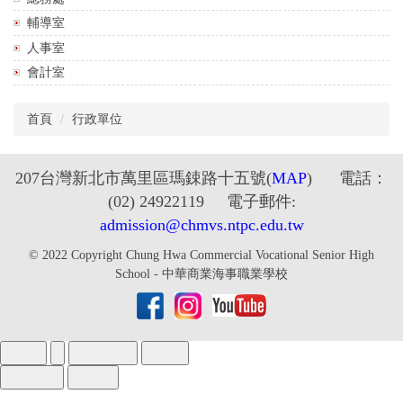
輔導室
人事室
會計室
首頁
行政單位
2
07台灣新北市萬里區瑪鋉路十五號
(
MAP
) 電話：
(02) 24922119 電子郵件:
admission@chmvs.ntpc.edu.tw
© 2022 Copyright Chung Hwa Commercial Vocational Senior High
School - 中華商業海事職業學校