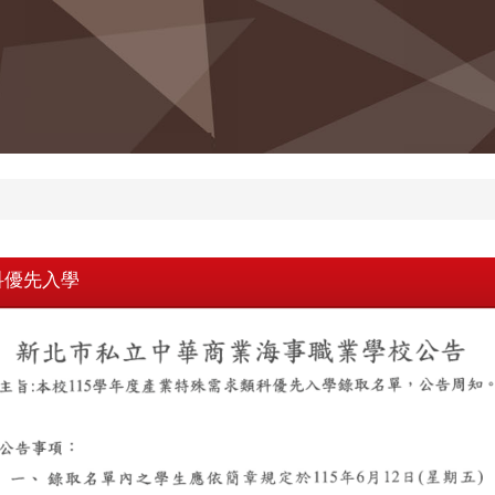
科優先入學