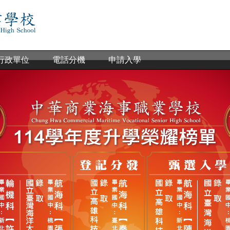
行政單位
電話分機
申請入學