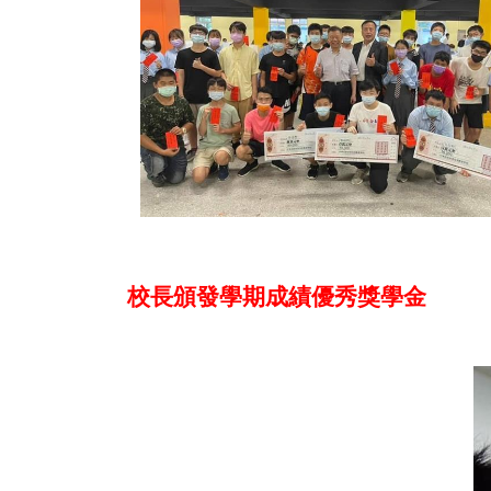
校長頒發學期成績優秀獎學金