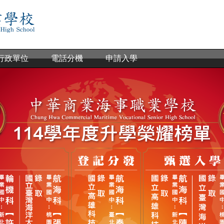
行政單位
電話分機
申請入學