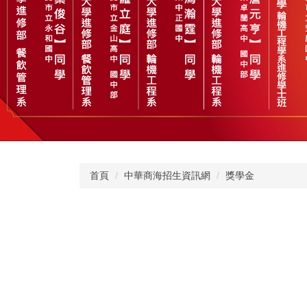
首頁
中華商海招生資訊網
獎學金