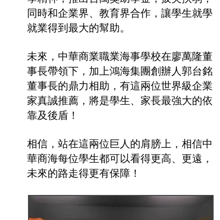
同時和企業界、教育界合作，讓學生就學
就業得到最大的幫助。
未來，中華商業職業海事學校在廖萬隆董
事長帶領下，加上鴻海集團創辦人郭台銘
董事長的鼎力相助，有這兩位世界級企業
家真誠推薦，將是學生、家長最強大的依
靠及後盾！
相信，站在這兩位巨人的肩膀上，相信中
華商海每位學生都可以看得更高、更遠，
未來的路走得更有保障！