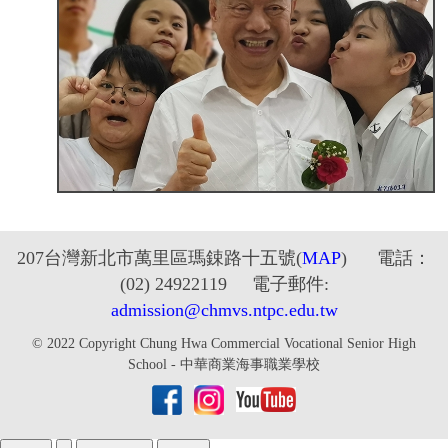
2
07台灣新北市萬里區瑪鋉路十五號
(
MAP
) 電話：
(02) 24922119 電子郵件:
admission@chmvs.ntpc.edu.tw
© 2022 Copyright Chung Hwa Commercial Vocational Senior High
School - 中華商業海事職業學校