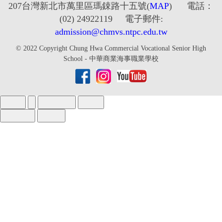
2
07台灣新北市萬里區瑪鋉路十五號
(
MAP
) 電話：
(02) 24922119 電子郵件:
admission@chmvs.ntpc.edu.tw
© 2022 Copyright Chung Hwa Commercial Vocational Senior High
School - 中華商業海事職業學校